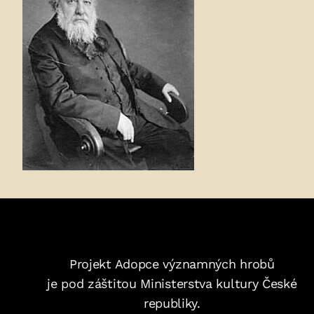
Projekt Adopce významných hrobů
je pod záštitou Ministerstva kultury České
republiky.