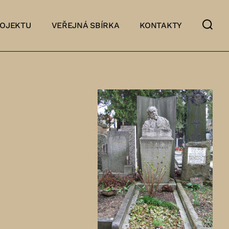
ROJEKTU
VEŘEJNÁ SBÍRKA
KONTAKTY