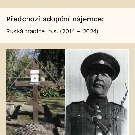
Předchozí adopční nájemce:
Ruská tradice, o.s. (2014 – 2024)
Fotogalerie: