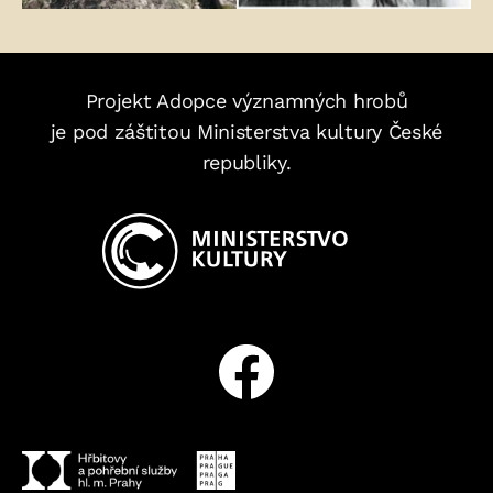
Projekt Adopce významných hrobů
je pod záštitou Ministerstva kultury České
republiky.
Facebook