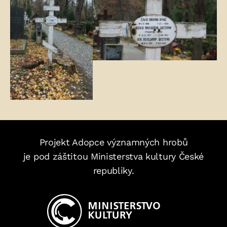
Projekt Adopce významných hrobů
je pod záštitou Ministerstva kultury České
republiky.