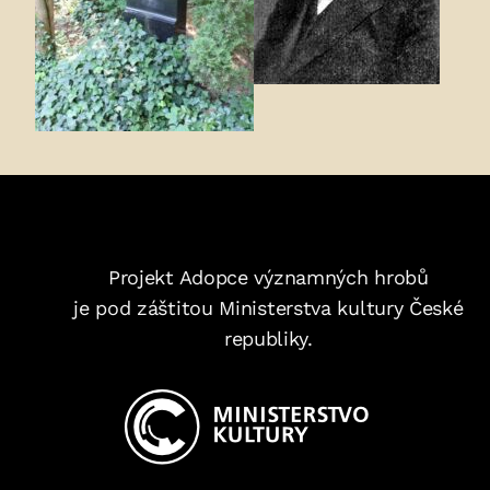
Projekt Adopce významných hrobů
je pod záštitou Ministerstva kultury České
republiky.