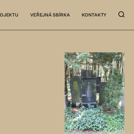
ROJEKTU
VEŘEJNÁ SBÍRKA
KONTAKTY