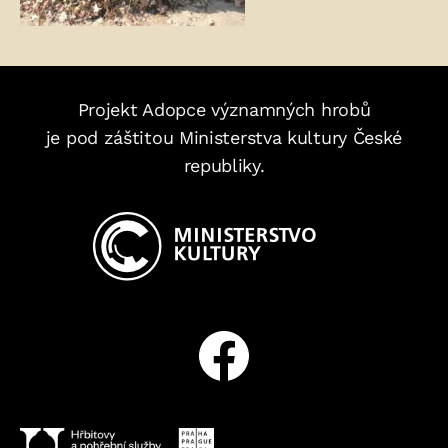
Projekt Adopce významných hrobů
je pod záštitou Ministerstva kultury České
republiky.
Facebook