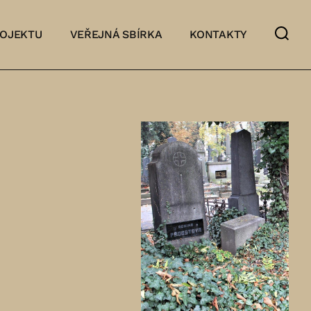
ROJEKTU
VEŘEJNÁ SBÍRKA
KONTAKTY