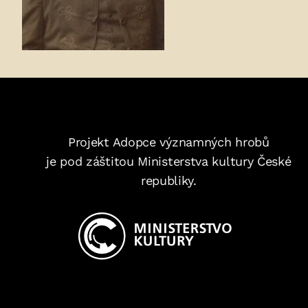
Projekt Adopce významných hrobů
je pod záštitou Ministerstva kultury České
republiky.