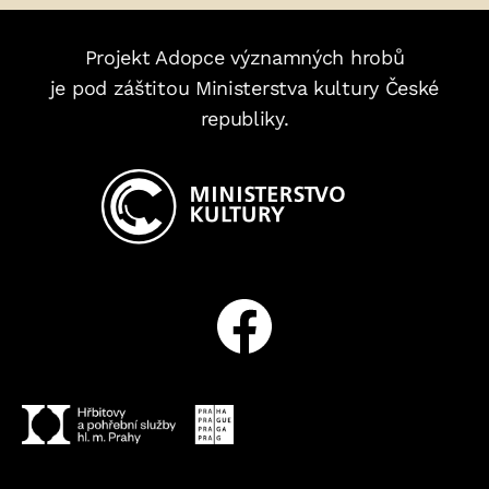
Projekt Adopce významných hrobů
je pod záštitou Ministerstva kultury České
republiky.
Facebook