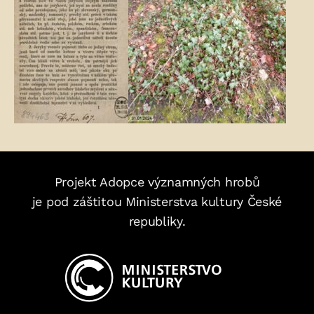
Projekt Adopce významných hrobů
je pod záštitou Ministerstva kultury České
republiky.