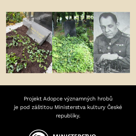
Fotogalerie:
Projekt Adopce významných hrobů
je pod záštitou Ministerstva kultury České
republiky.