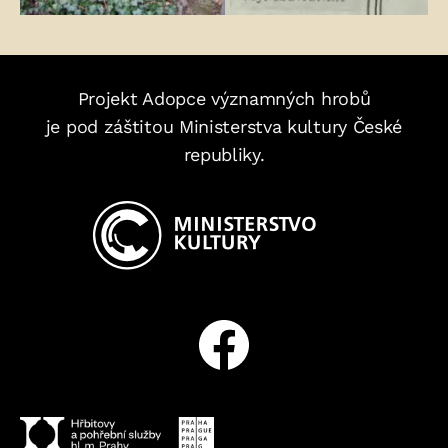
Projekt Adopce významných hrobů
je pod záštitou Ministerstva kultury České
republiky.
Facebook