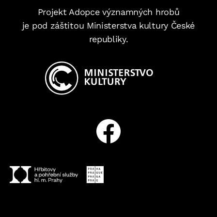
Projekt Adopce významných hrobů
je pod záštitou Ministerstva kultury České
republiky.
Facebook