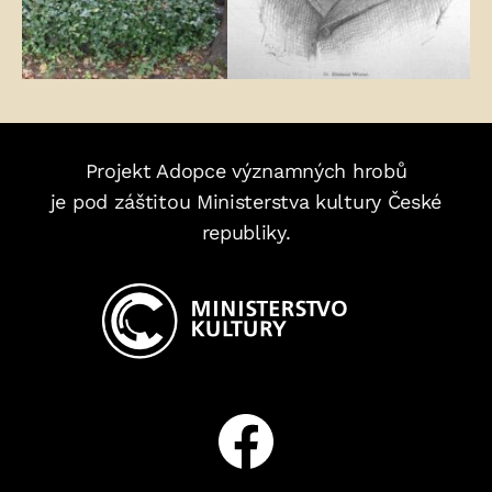
Projekt Adopce významných hrobů
je pod záštitou Ministerstva kultury České
republiky.
Facebook