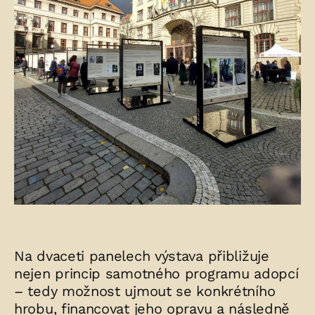
Na dvaceti panelech výstava přibližuje
nejen princip samotného programu adopcí
– tedy možnost ujmout se konkrétního
hrobu, financovat jeho opravu a následně