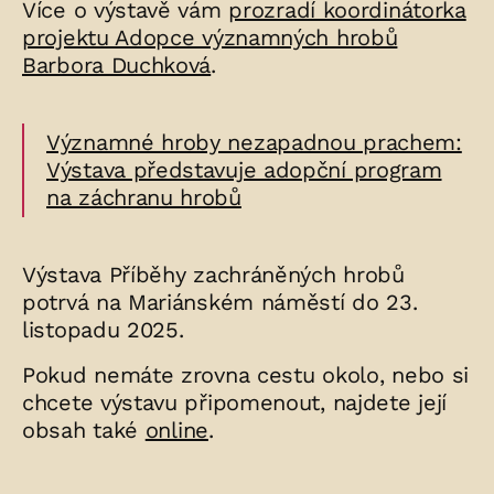
Více o výstavě vám
prozradí koordinátorka
projektu Adopce významných hrobů
Barbora Duchková
.
Významné hroby nezapadnou prachem:
Výstava představuje adopční program
na záchranu hrobů
Výstava Příběhy zachráněných hrobů
potrvá na Mariánském náměstí do 23.
listopadu 2025.
Pokud nemáte zrovna cestu okolo, nebo si
chcete výstavu připomenout, najdete její
obsah také
online
.