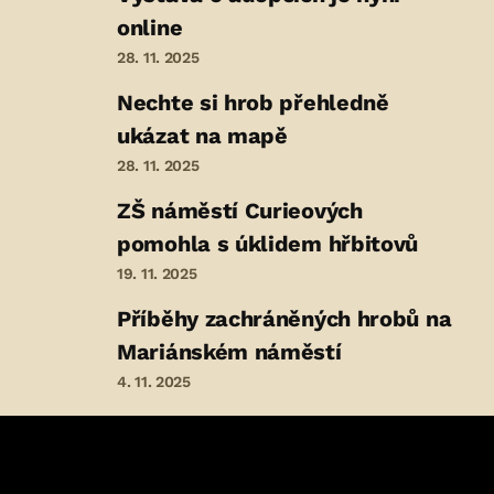
online
28. 11. 2025
Nechte si hrob přehledně
ukázat na mapě
28. 11. 2025
ZŠ náměstí Curieových
pomohla s úklidem hřbitovů
19. 11. 2025
Příběhy zachráněných hrobů na
Mariánském náměstí
4. 11. 2025