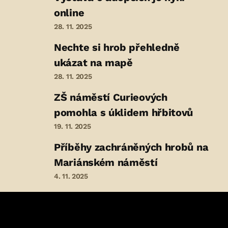
online
28. 11. 2025
Nechte si hrob přehledně
ukázat na mapě
28. 11. 2025
ZŠ náměstí Curieových
pomohla s úklidem hřbitovů
19. 11. 2025
Příběhy zachráněných hrobů na
Mariánském náměstí
4. 11. 2025