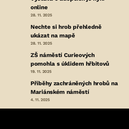
online
28. 11. 2025
Nechte si hrob přehledně
ukázat na mapě
28. 11. 2025
ZŠ náměstí Curieových
pomohla s úklidem hřbitovů
19. 11. 2025
Příběhy zachráněných hrobů na
Mariánském náměstí
4. 11. 2025