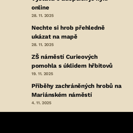
online
28. 11. 2025
Nechte si hrob přehledně
ukázat na mapě
28. 11. 2025
ZŠ náměstí Curieových
pomohla s úklidem hřbitovů
19. 11. 2025
Příběhy zachráněných hrobů na
Mariánském náměstí
4. 11. 2025