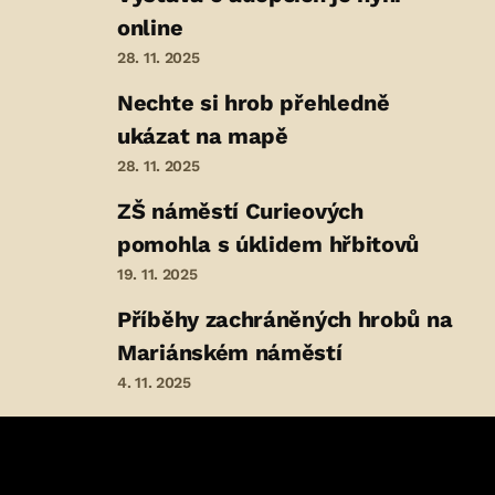
online
28. 11. 2025
Nechte si hrob přehledně
ukázat na mapě
28. 11. 2025
ZŠ náměstí Curieových
pomohla s úklidem hřbitovů
19. 11. 2025
Příběhy zachráněných hrobů na
Mariánském náměstí
4. 11. 2025