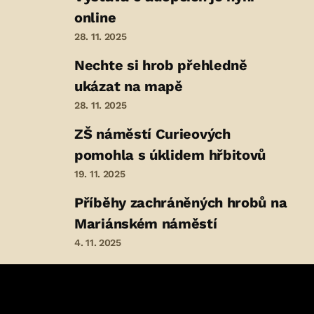
online
28. 11. 2025
Nechte si hrob přehledně
ukázat na mapě
28. 11. 2025
ZŠ náměstí Curieových
pomohla s úklidem hřbitovů
19. 11. 2025
Příběhy zachráněných hrobů na
Mariánském náměstí
4. 11. 2025