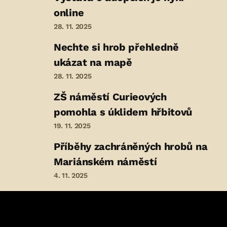
online
28. 11. 2025
Nechte si hrob přehledně
ukázat na mapě
28. 11. 2025
ZŠ náměstí Curieových
pomohla s úklidem hřbitovů
19. 11. 2025
Příběhy zachráněných hrobů na
Mariánském náměstí
4. 11. 2025