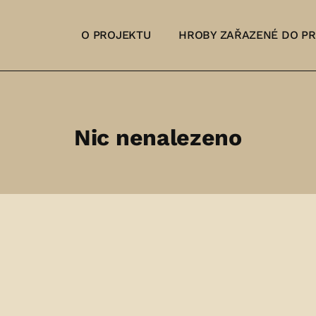
O PROJEKTU
HROBY ZAŘAZENÉ DO P
Nic nenalezeno