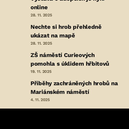
online
28. 11. 2025
Nechte si hrob přehledně
ukázat na mapě
28. 11. 2025
ZŠ náměstí Curieových
pomohla s úklidem hřbitovů
19. 11. 2025
Příběhy zachráněných hrobů na
Mariánském náměstí
4. 11. 2025