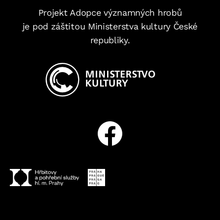
Projekt Adopce významných hrobů
je pod záštitou Ministerstva kultury České
republiky.
Facebook