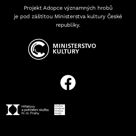
Projekt Adopce významných hrobů
je pod záštitou Ministerstva kultury České
republiky.
Facebook