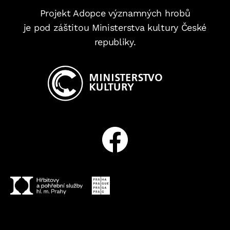
Projekt Adopce významných hrobů
je pod záštitou Ministerstva kultury České
republiky.
Facebook