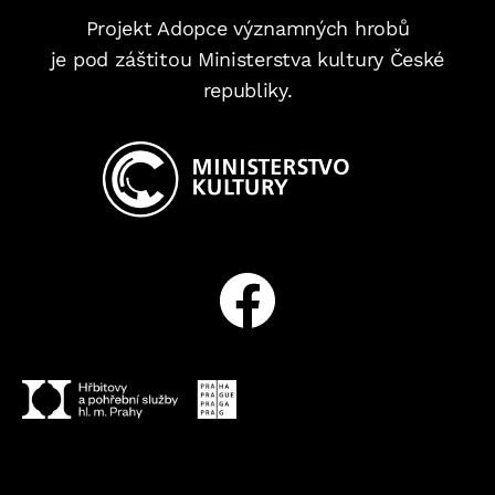
Projekt Adopce významných hrobů
je pod záštitou Ministerstva kultury České
republiky.
Facebook