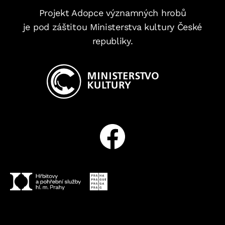
Projekt Adopce významných hrobů
je pod záštitou Ministerstva kultury České
republiky.
Facebook