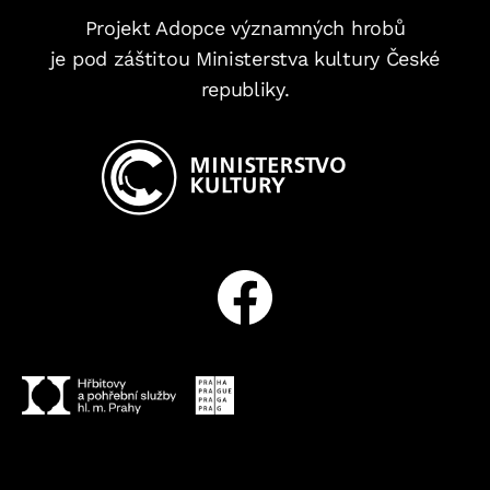
Projekt Adopce významných hrobů
je pod záštitou Ministerstva kultury České
republiky.
Facebook