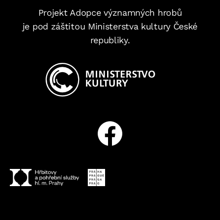
Projekt Adopce významných hrobů
je pod záštitou Ministerstva kultury České
republiky.
Facebook