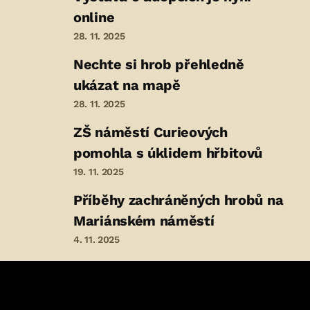
online
28. 11. 2025
Nechte si hrob přehledně
ukázat na mapě
28. 11. 2025
ZŠ náměstí Curieových
pomohla s úklidem hřbitovů
19. 11. 2025
Příběhy zachráněných hrobů na
Mariánském náměstí
4. 11. 2025