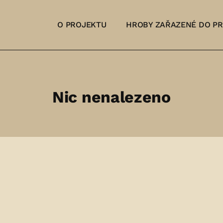
O PROJEKTU
HROBY ZAŘAZENÉ DO P
Nic nenalezeno