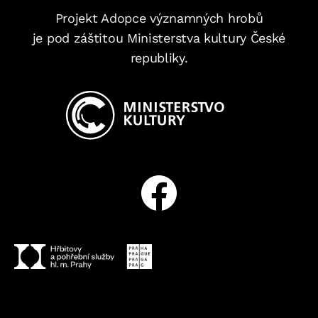
Projekt Adopce významných hrobů
je pod záštitou Ministerstva kultury České
republiky.
Facebook