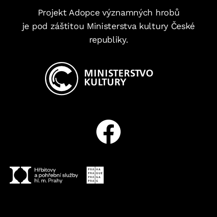
Projekt Adopce významných hrobů
je pod záštitou Ministerstva kultury České
republiky.
Facebook