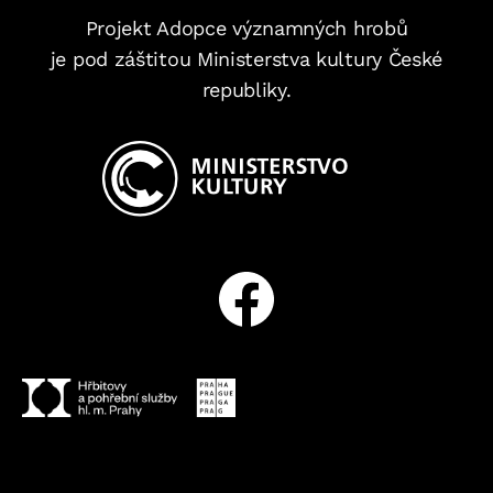
Projekt Adopce významných hrobů
je pod záštitou Ministerstva kultury České
republiky.
Facebook