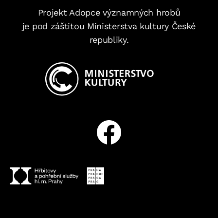
Projekt Adopce významných hrobů
je pod záštitou Ministerstva kultury České
republiky.
Facebook