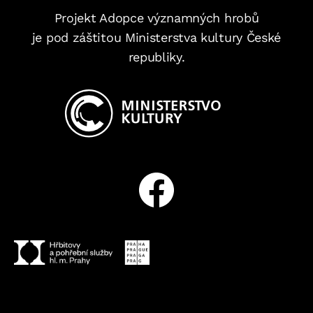
Projekt Adopce významných hrobů
je pod záštitou Ministerstva kultury České
republiky.
Facebook