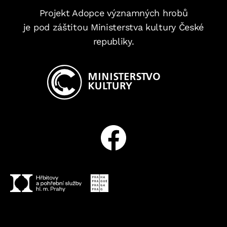
Projekt Adopce významných hrobů
je pod záštitou Ministerstva kultury České
republiky.
Facebook