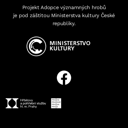
Projekt Adopce významných hrobů
je pod záštitou Ministerstva kultury České
republiky.
Facebook