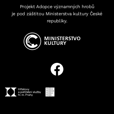
Projekt Adopce významných hrobů
je pod záštitou Ministerstva kultury České
republiky.
Facebook