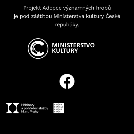
Projekt Adopce významných hrobů
je pod záštitou Ministerstva kultury České
republiky.
Facebook