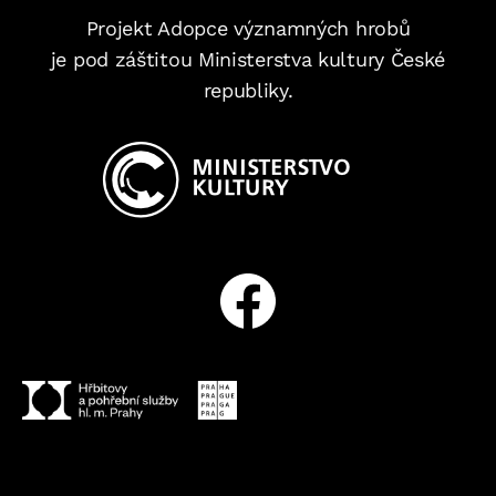
Projekt Adopce významných hrobů
je pod záštitou Ministerstva kultury České
republiky.
Facebook