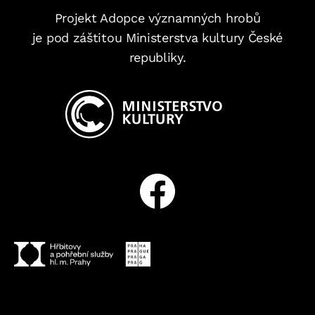
Projekt Adopce významných hrobů
je pod záštitou Ministerstva kultury České
republiky.
Facebook