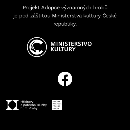
Projekt Adopce významných hrobů
je pod záštitou Ministerstva kultury České
republiky.
Facebook