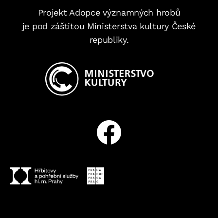
Projekt Adopce významných hrobů
je pod záštitou Ministerstva kultury České
republiky.
Facebook