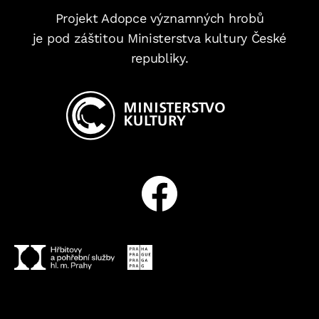
Projekt Adopce významných hrobů
je pod záštitou Ministerstva kultury České
republiky.
Facebook