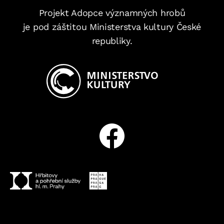
Projekt Adopce významných hrobů
je pod záštitou Ministerstva kultury České
republiky.
Facebook