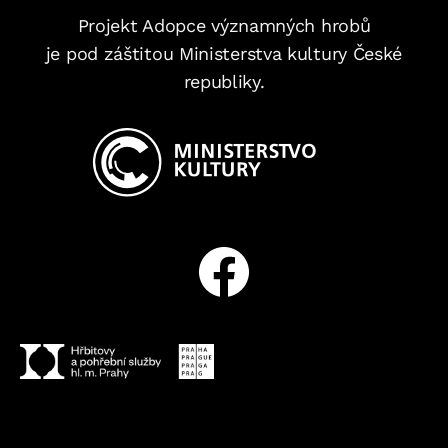
Projekt Adopce významných hrobů
je pod záštitou Ministerstva kultury České
republiky.
Facebook