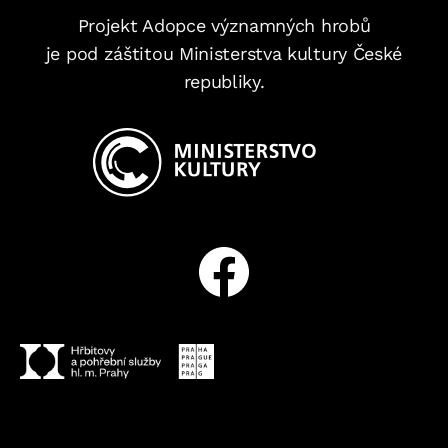
Projekt Adopce významných hrobů
je pod záštitou Ministerstva kultury České
republiky.
Facebook