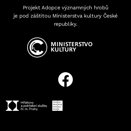
Projekt Adopce významných hrobů
je pod záštitou Ministerstva kultury České
republiky.
Facebook