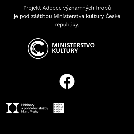
Projekt Adopce významných hrobů
je pod záštitou Ministerstva kultury České
republiky.
Facebook