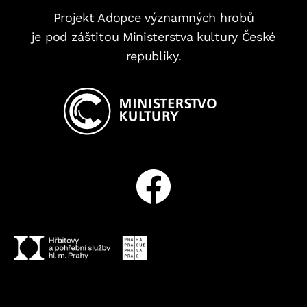
Projekt Adopce významných hrobů
je pod záštitou Ministerstva kultury České
republiky.
Facebook