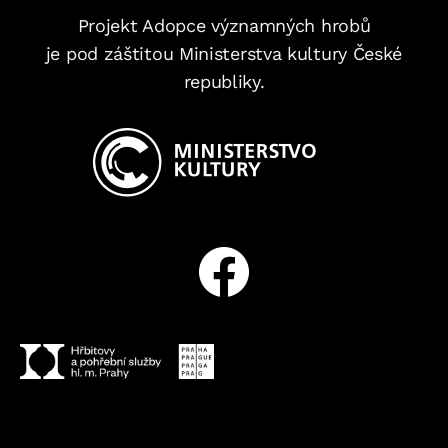
Projekt Adopce významných hrobů
je pod záštitou Ministerstva kultury České
republiky.
Facebook